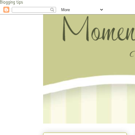
Blogging tips