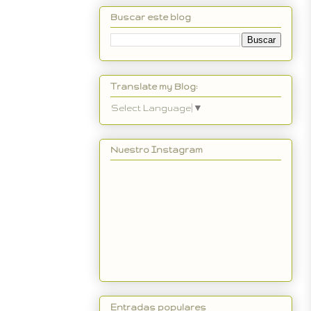
Buscar este blog
Translate my Blog:
Select Language
▼
Nuestro Instagram
Entradas populares